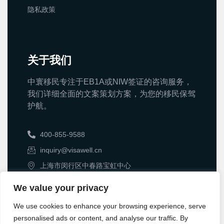
隐私政策
关于我们
中寰移民专注于EB1A或NIW签证的咨询服务，
我们详细全面的文案策划方案，为您的移民保驾
护航。
400-855-9588
inquiry@visawell.cn
上海市闵行区中春路宝虹中心
We value your privacy
We use cookies to enhance your browsing experience, serve
personalised ads or content, and analyse our traffic. By