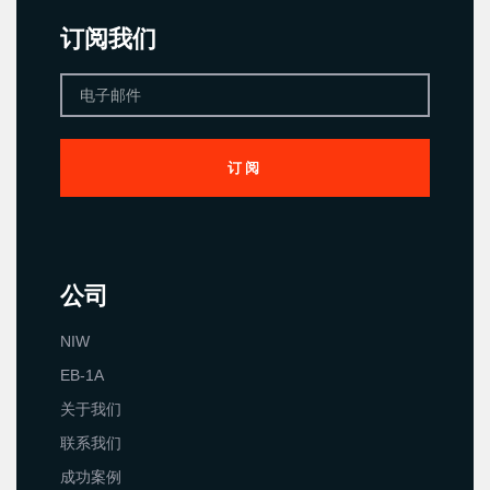
订阅我们
订阅
公司
NIW
EB-1A
关于我们
联系我们
成功案例