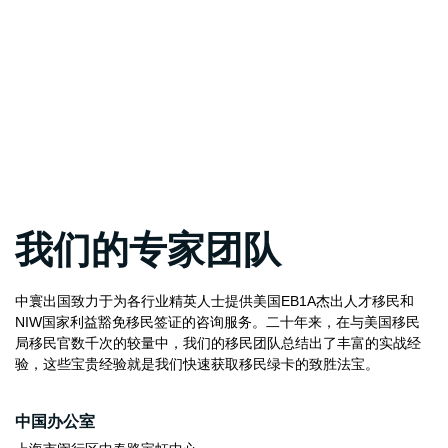
我们的专家团队
中寰出国致力于为各行业精英人士提供美国EB1A杰出人才移民和
NIW国家利益豁免移民签证的咨询服务。二十年来，在与美国移民
局移民官数千次的较量中，我们的移民团队总结出了丰富的实战经
验，这些宝贵经验就是我们快速获取移民绿卡的致胜法宝。
中国办公室