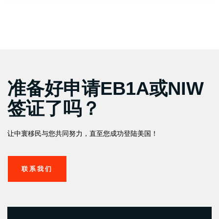
准备好申请EB1A或NIW
签证了吗？
让中寰移民与您共同努力，直至您成功登陆美国！
联系我们