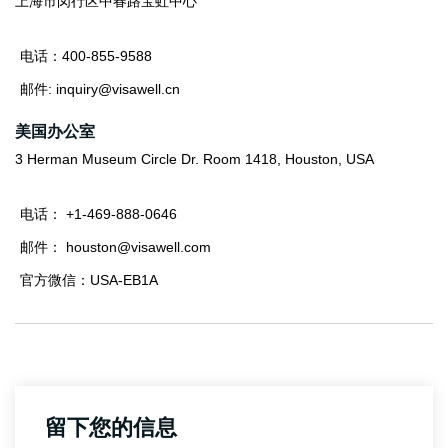
上海市闵行区中春路宝虹中心
电话：400-855-9588
邮件: inquiry@visawell.cn
美国办公室
3 Herman Museum Circle Dr. Room 1418, Houston, USA
电话： +1-469-888-0646
邮件： houston@visawell.com
官方微信：USA-EB1A
留下您的信息