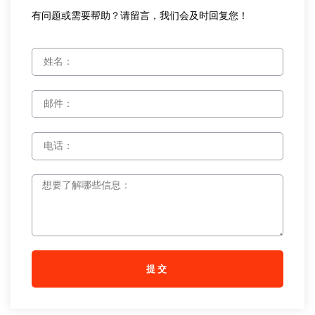
有问题或需要帮助？请留言，我们会及时回复您！
提交